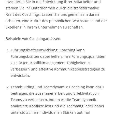
Investieren Sie in die Entwicklung Ihrer Mitarbeiter und
stärken Sie Ihr Unternehmen durch die transformative
Kraft des Coachings. Lassen Sie uns gemeinsam daran
arbeiten, eine Kultur des persönlichen Wachstums und der
Exzellenz in Ihrem Unternehmen zu schaffen.
Beispiele von Coachinganlässen:
Führungskräfteentwicklung: Coaching kann
Führungskräften dabei helfen, ihre Führungsqualitäten
zu stärken, Konfliktmanagement-Fähigkeiten zu
verbessern und effektive Kommunikationsstrategien zu
entwickeln.
Teambuilding und Teamdynamik: Coaching kann dazu
beitragen, die Zusammenarbeit und Effektivität von
Teams zu verbessern, indem es die Teamdynamik
analysiert, Konflikte löst und die Teammitglieder dabei
unterstützt, ihre individuellen Stärken optimal