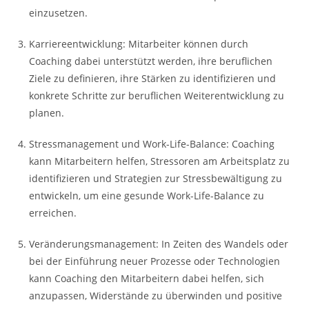
einzusetzen.
Karriereentwicklung: Mitarbeiter können durch
Coaching dabei unterstützt werden, ihre beruflichen
Ziele zu definieren, ihre Stärken zu identifizieren und
konkrete Schritte zur beruflichen Weiterentwicklung zu
planen.
Stressmanagement und Work-Life-Balance: Coaching
kann Mitarbeitern helfen, Stressoren am Arbeitsplatz zu
identifizieren und Strategien zur Stressbewältigung zu
entwickeln, um eine gesunde Work-Life-Balance zu
erreichen.
Veränderungsmanagement: In Zeiten des Wandels oder
bei der Einführung neuer Prozesse oder Technologien
kann Coaching den Mitarbeitern dabei helfen, sich
anzupassen, Widerstände zu überwinden und positive