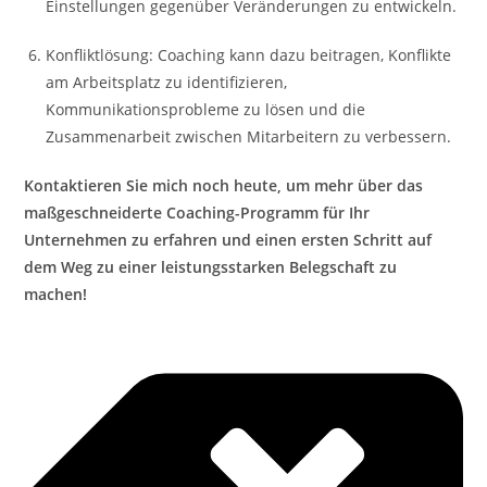
Einstellungen gegenüber Veränderungen zu entwickeln.
Konfliktlösung: Coaching kann dazu beitragen, Konflikte
am Arbeitsplatz zu identifizieren,
Kommunikationsprobleme zu lösen und die
Zusammenarbeit zwischen Mitarbeitern zu verbessern.
Kontaktieren Sie mich noch heute, um mehr über das
maßgeschneiderte Coaching-Programm für Ihr
Unternehmen zu erfahren und einen ersten Schritt auf
dem Weg zu einer leistungsstarken Belegschaft zu
machen!