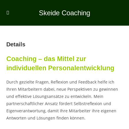
Zum
Inhalt
Skeide Coaching
springen
Details
Coaching – das Mittel zur
individuellen Personalentwicklung
Durch gezielte Fragen, Reflexion und Feedback helfe ich
Ihren Mitarbeitern dabei, neue Perspektiven zu gewinnen
und effektive Lösungsansätze zu entwickeln. Mein
partnerschaftlicher Ansatz fördert Selbstreflexion und
Eigenverantwortung, damit Ihre Mitarbeiter ihre eigenen
Antworten und Lösungen finden können.