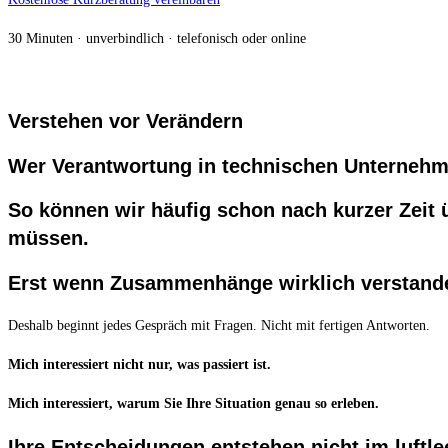
30 Minuten · unverbindlich · telefonisch oder online
Verstehen vor Verändern
Wer Verantwortung in technischen Unternehmen
So können wir häufig schon nach kurzer Zeit 
müssen.
Erst wenn Zusammenhänge wirklich verstanden
Deshalb beginnt jedes Gespräch mit Fragen. Nicht mit fertigen Antworten.
Mich interessiert nicht nur, was passiert ist.
Mich interessiert, warum Sie Ihre Situation genau so erleben.
Ihre Entscheidungen entstehen nicht im luftl