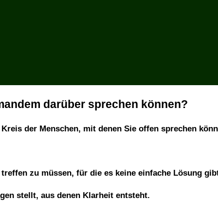
iemandem darüber sprechen können?
r Kreis der Menschen, mit denen Sie offen sprechen könn
reffen zu müssen, für die es keine einfache Lösung gibt
n stellt, aus denen Klarheit entsteht.