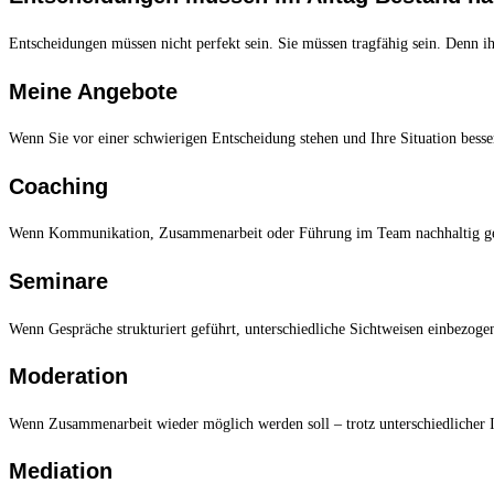
Entscheidungen müssen nicht perfekt sein. Sie müssen tragfähig sein. Denn ih
Meine Angebote
Wenn Sie vor einer schwierigen Entscheidung stehen und Ihre Situation besse
Coaching
Wenn Kommunikation, Zusammenarbeit oder Führung im Team nachhaltig ges
Seminare
Wenn Gespräche strukturiert geführt, unterschiedliche Sichtweisen einbezoge
Moderation
Wenn Zusammenarbeit wieder möglich werden soll – trotz unterschiedlicher I
Mediation