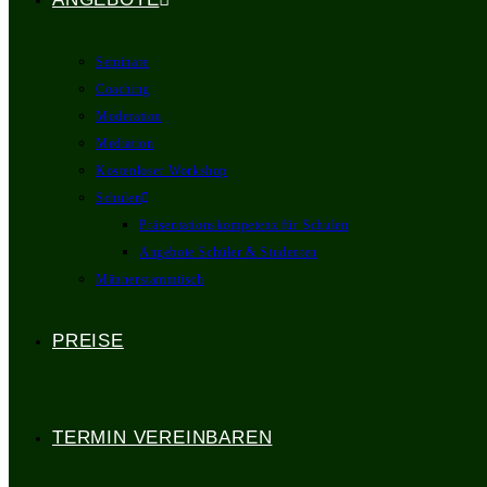
Seminare
Coaching
Moderation
Mediation
Kostenloser Workshop
Schulen
Präsentationskompetenz für Schulen
Angebote Schüler & Studenten
Männerstammtisch
PREISE
TERMIN VEREINBAREN