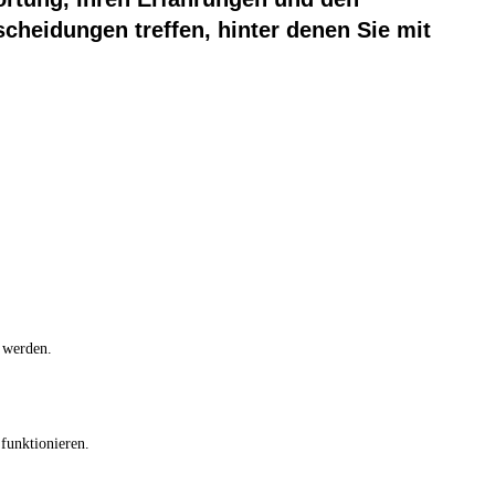
cheidungen treffen, hinter denen Sie mit
 werden.
funktionieren.