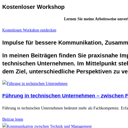
Kostenloser Workshop
Lernen Sie meine Arbeitsweise unver
Kostenlosen Workshop entdecken
Impulse für bessere Kommunikation, Zusamm
In meinen Beiträgen finden Sie praxisnahe I
technischen Unternehmen. Im Mittelpunkt ste
dem Ziel, unterschiedliche Perspektiven zu 
Führung in technischen Unternehmen – zwischen 
Führung in technischen Unternehmen bedeutet mehr als Fachkompetenz. Erf
Beitrag lesen